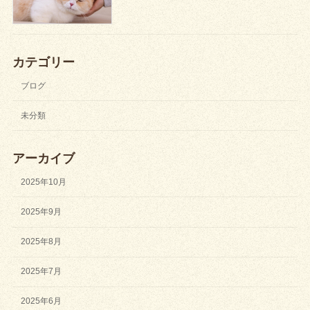
カテゴリー
ブログ
未分類
アーカイブ
2025年10月
2025年9月
2025年8月
2025年7月
2025年6月